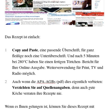
Das Rezept ist einfach:
Copy and Paste
, eine passende Überschrift, für ganz
fleißige noch eine Unterüberschrift. Und nach 5 Minuten
bei 280°C haben Sie einen fertigen Törtchen- Bericht für
Ihre Online-Ausgabe. Weiterverwendung für Print, TV und
Radio möglich.
Auch wenn die
APA-AGBs
(pdf) dies eigentlich verbieten:
Verzichten Sie auf Quellenangaben
, denn auch gute
Köche verraten ihre Rezepte nie.
Wenn es Ihnen gelungen ist, können Sie dieses Rezept mit