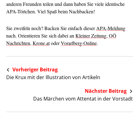
anderen Freunden teilen und dann haben Sie viele identische
APA-Törtchen. Viel Spaß beim Nachbacken!
Sie zweifeln noch? Backen Sie einfach dieser
APA-Meldung
nach. Orientieren Sie sich dabei an
Kleiner Zeitung
,
OÖ
Nachrichten
,
Krone.at
oder
Vorarlberg-Online
.
Vorheriger Beitrag
Die Krux mit der Illustration von Artikeln
Nächster Beitrag
Das Märchen vom Attentat in der Vorstadt