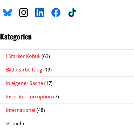
Kategorien
! Starker Kobuk
(63)
Bildbearbeitung
(19)
In eigener Sache
(17)
Inseratenkorruption
(7)
International
(48)
mehr