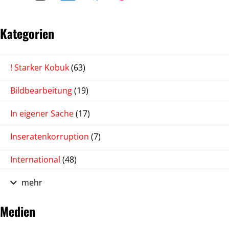
Kategorien
! Starker Kobuk
(63)
Bildbearbeitung
(19)
In eigener Sache
(17)
Inseratenkorruption
(7)
International
(48)
mehr
Medien