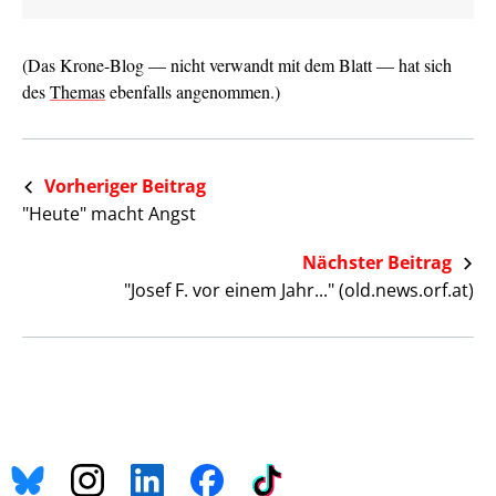
(Das Krone-Blog — nicht verwandt mit dem Blatt — hat sich
des
Themas
ebenfalls angenommen.)
Vorheriger Beitrag
"Heute" macht Angst
Nächster Beitrag
"Josef F. vor einem Jahr..." (old.news.orf.at)