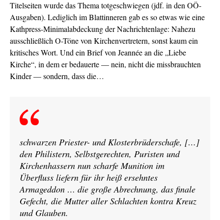
Titelseiten wurde das Thema totgeschwiegen (jdf. in den OÖ-
Ausgaben). Lediglich im Blattinneren gab es so etwas wie eine
Kathpress-Minimalabdeckung der Nachrichtenlage: Nahezu
ausschließlich O-Töne von Kirchenvertretern, sonst kaum ein
kritisches Wort. Und ein Brief von Jeannée an die „Liebe
Kirche“, in dem er bedauerte — nein, nicht die missbrauchten
Kinder — sondern, dass die…
schwarzen Priester- und Klosterbrüderschafe, […]
den Philistern, Selbstgerechten, Puristen und
Kirchenhassern nun scharfe Munition im
Überfluss liefern für ihr heiß ersehntes
Armageddon … die große Abrechnung, das finale
Gefecht, die Mutter aller Schlachten kontra Kreuz
und Glauben.