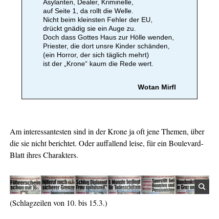
Asylanten, Dealer, Kriminelle,
auf Seite 1, da rollt die Welle.
Nicht beim kleinsten Fehler der EU,
drückt gnädig sie ein Auge zu.
Doch dass Gottes Haus zur Hölle wenden,
Priester, die dort unsre Kinder schänden,
(ein Horror, der sich täglich mehrt)
ist der „Krone“ kaum die Rede wert.
Wotan Mirfl
Am interessantesten sind in der Krone ja oft jene Themen, über
die sie nicht berichtet. Oder auffallend leise, für ein Boulevard-
Blatt ihres Charakters.
(Schlagzeilen von 10. bis 15.3.)