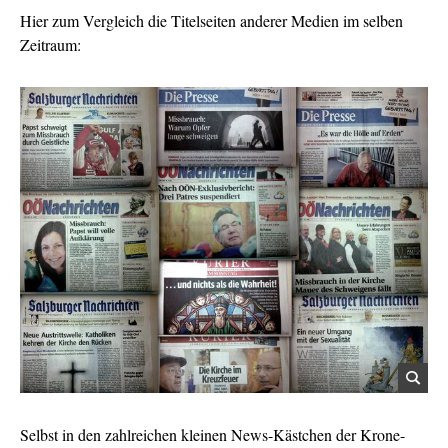
Hier zum Vergleich die Titelseiten anderer Medien im selben
Zeitraum:
Selbst in den zahlreichen kleinen News-Kästchen der Krone-