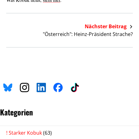
Nächster Beitrag
"Österreich": Heinz-Präsident Strache?
Kategorien
! Starker Kobuk
(63)