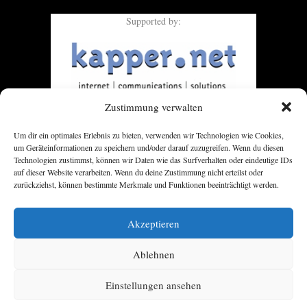
Supported by:
Zustimmung verwalten
Um dir ein optimales Erlebnis zu bieten, verwenden wir Technologien wie Cookies,
um Geräteinformationen zu speichern und/oder darauf zuzugreifen. Wenn du diesen
Technologien zustimmst, können wir Daten wie das Surfverhalten oder eindeutige IDs
auf dieser Website verarbeiten. Wenn du deine Zustimmung nicht erteilst oder
zurückziehst, können bestimmte Merkmale und Funktionen beeinträchtigt werden.
Akzeptieren
Ablehnen
Einstellungen ansehen