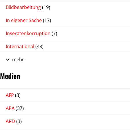
Bildbearbeitung
(19)
In eigener Sache
(17)
Inseratenkorruption
(7)
International
(48)
mehr
Medien
AFP
(3)
APA
(37)
ARD
(3)