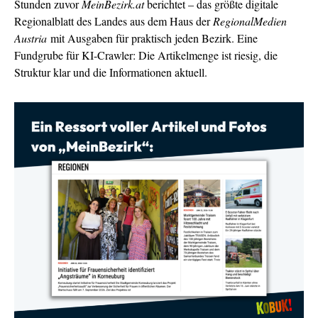
Stunden zuvor
MeinBezirk.at
berichtet – das größte digitale
Regionalblatt des Landes aus dem Haus der
RegionalMedien
Austria
mit Ausgaben für praktisch jeden Bezirk. Eine
Fundgrube für KI-Crawler: Die Artikelmenge ist riesig, die
Struktur klar und die Informationen aktuell.