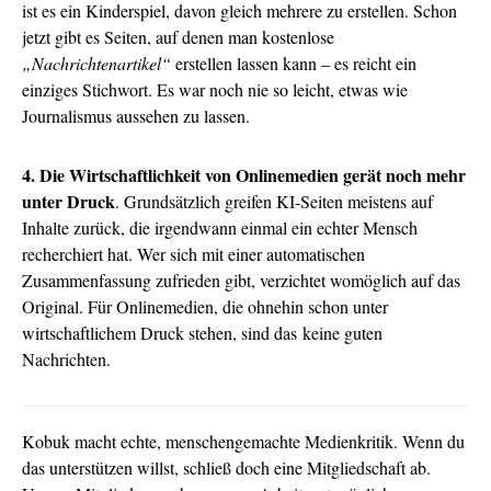
ist es ein Kinderspiel, davon gleich mehrere zu erstellen. Schon
jetzt gibt es Seiten, auf denen man kostenlose
„Nachrichtenartikel“
erstellen lassen kann – es reicht ein
einziges Stichwort. Es war noch nie so leicht, etwas wie
Journalismus aussehen zu lassen.
4. Die Wirtschaftlichkeit von Onlinemedien gerät noch mehr
unter Druck
. Grundsätzlich greifen KI-Seiten meistens auf
Inhalte zurück, die irgendwann einmal ein echter Mensch
recherchiert hat. Wer sich mit einer automatischen
Zusammenfassung zufrieden gibt, verzichtet womöglich auf das
Original. Für Onlinemedien, die ohnehin schon unter
wirtschaftlichem Druck stehen, sind das keine guten
Nachrichten.
Kobuk macht echte, menschengemachte Medienkritik. Wenn du
das unterstützen willst, schließ doch eine Mitgliedschaft ab.