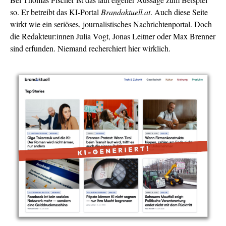
so. Er betreibt das KI-Portal
Brandaktuell.at
. Auch diese Seite
wirkt wie ein seriöses, journalistisches Nachrichtenportal. Doch
die Redakteur:innen Julia Vogt, Jonas Leitner oder Max Brenner
sind erfunden. Niemand recherchiert hier wirklich.