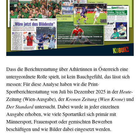
Dass die Berichterstattung über Athletinnen in Österreich eine
untergeordnete Rolle spielt, ist kein Bauchgefühl, das lässt sich
messen: Für diese Analyse haben wir die Print-
Sportberichterstattung von Juli bis Dezember 2025 in der
Heute
-
Zeitung (Wien-Ausgabe), der
Kronen Zeitung
(
Wien Krone
) und
Der Standard
untersucht. Dabei wurde in jeder einzelnen
Ausgabe erhoben, wie viele Sportartikel sich primär mit
Männersport, Frauensport oder gemischten Bewerben
beschäftigen und
wie Bilder dabei eingesetzt werden.