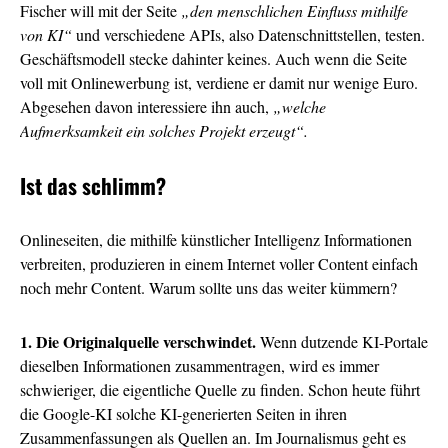
Fischer will mit der Seite
„den menschlichen Einfluss mithilfe
von KI“
und verschiedene APIs, also Datenschnittstellen, testen.
Geschäftsmodell stecke dahinter keines. Auch wenn die Seite
voll mit Onlinewerbung ist, verdiene er damit nur wenige Euro.
Abgesehen davon interessiere ihn auch,
„welche
Aufmerksamkeit ein solches Projekt erzeugt“.
Ist das schlimm?
Onlineseiten, die mithilfe künstlicher Intelligenz Informationen
verbreiten, produzieren in einem Internet voller Content einfach
noch mehr Content. Warum sollte uns das weiter kümmern?
1. Die Originalquelle verschwindet.
Wenn dutzende KI-Portale
dieselben Informationen zusammentragen, wird es immer
schwieriger, die eigentliche Quelle zu finden. Schon heute führt
die Google-KI solche KI-generierten Seiten in ihren
Zusammenfassungen als Quellen an. Im Journalismus geht es