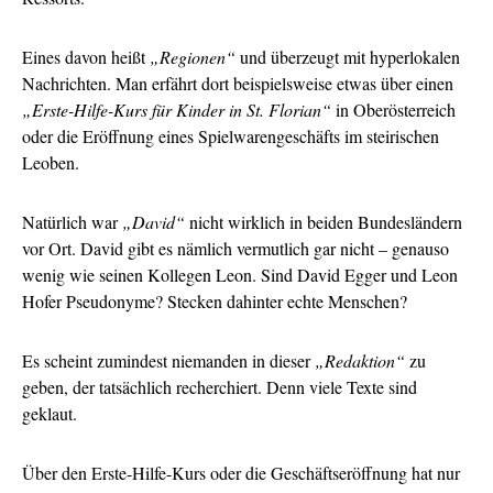
Eines davon heißt
„Regionen“
und überzeugt mit hyperlokalen
Nachrichten. Man erfährt dort beispielsweise etwas über einen
„Erste-Hilfe-Kurs für Kinder in St. Florian“
in Oberösterreich
oder die Eröffnung eines Spielwarengeschäfts im steirischen
Leoben.
Natürlich war
„David“
nicht wirklich in beiden Bundesländern
vor Ort. David gibt es nämlich vermutlich gar nicht – genauso
wenig wie seinen Kollegen Leon. Sind David Egger und Leon
Hofer Pseudonyme? Stecken dahinter echte Menschen?
Es scheint zumindest niemanden in dieser
„Redaktion“
zu
geben, der tatsächlich recherchiert. Denn viele Texte sind
geklaut.
Über den Erste-Hilfe-Kurs oder die Geschäftseröffnung hat nur