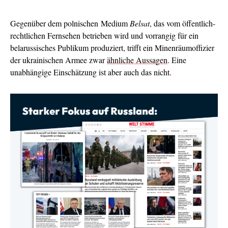
Gegenüber dem polnischen Medium
Belsat
, das vom öffentlich-
rechtlichen Fernsehen betrieben wird und vorrangig für ein
belarussisches Publikum produziert, trifft ein Minenräumoffizier
der ukrainischen Armee zwar
ähnliche Aussagen
. Eine
unabhängige Einschätzung ist aber auch das nicht.