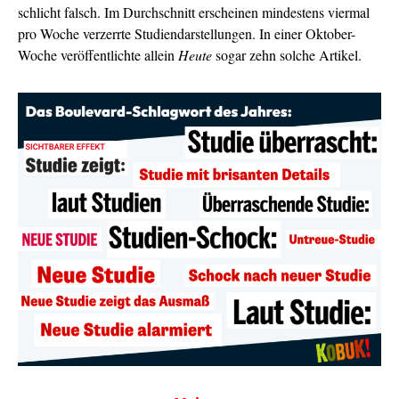
schlicht falsch. Im Durchschnitt erscheinen mindestens viermal
pro Woche verzerrte Studiendarstellungen. In einer Oktober-
Woche veröffentlichte allein
Heute
sogar zehn solche Artikel.