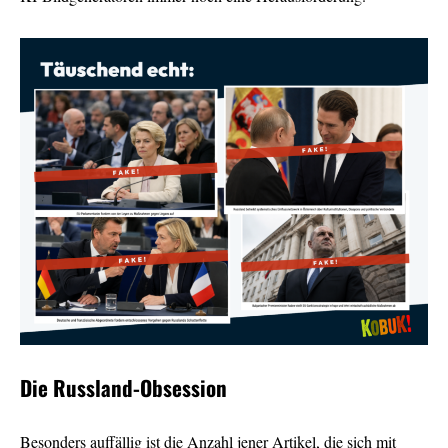
Die Russland-Obsession
Besonders auffällig ist die Anzahl jener Artikel, die sich mit