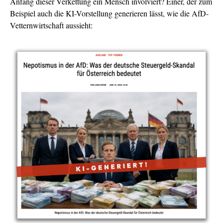
Anfang dieser Verkettung ein Mensch involviert? Einer, der zum
Beispiel auch die KI-Vorstellung generieren lässt, wie die AfD-
Vetternwirtschaft aussieht: