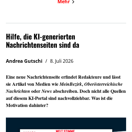
Mehr
Hilfe, die KI-generierten
Nachrichtenseiten sind da
Andrea Gutschi
8. Juli 2026
Eine neue Nachrichtenseite erfindet Redakteure und lässt
sie Artikel von Medien wie
,
MeinBezirk
Oberösterreichische
oder
abschreiben. Doch nicht alle Quellen
Nachrichten
News
auf diesem KI-Portal sind nachvollziehbar. Was ist die
Motivation dahinter?