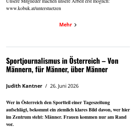
Unsere Mitglieder machen unsere Arbeit erst möglich:
www.kobuk.at/unterstuetzen
Mehr
Sportjournalismus in Österreich – Von
Männern, für Männer, über Männer
Judith Kantner
26. Juni 2026
Wer in Österreich den Sportteil einer Tageszeitung
aufschlägt, bekommt ein ziemlich klares Bild davon, wer hier
im Zentrum steht: Männer. Frauen kommen nur am Rand
vor.