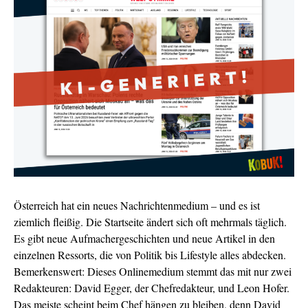
Österreich hat ein neues Nachrichtenmedium – und es ist
ziemlich fleißig. Die Startseite ändert sich oft mehrmals täglich.
Es gibt neue Aufmachergeschichten und neue Artikel in den
einzelnen Ressorts, die von Politik bis Lifestyle alles abdecken.
Bemerkenswert: Dieses Onlinemedium stemmt das mit nur zwei
Redakteuren: David Egger, der Chefredakteur, und Leon Hofer.
Das meiste scheint beim Chef hängen zu bleiben, denn David