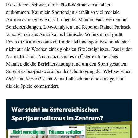
Es ist derzeit schwer, der Fußball-Weltmeisterschaft zu
entkommen. Kaum ein Sportereignis erhält so viel mediale
Aufmerksamkeit wie das Turnier der Männer. Fans werden mit
Sondersendungen, Live-Analysen und Reporter Rainer Pariasek
versorgt, der aus Amerika ins heimische Wohnzimmer grüßt.
Doch die Aufmerksamkeit für den Männersport beschränkt sich
nicht auf die Wochen eines globalen Großereignisses. Das ist der
Normalzustand. Noch dazu sind es in Österreich meistens
Männer, die die Berichterstattung rund um den Sport gestalten.
So gibt es beispielsweise bei der Übertragung der WM zwischen
ORF
und
ServusTV
mit Anna Lallitsch nur eine einzige Frau,
die die Spiele kommentiert.