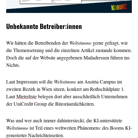
Unbekannte Betreiber:innen
Wir hätten die Betreibenden der
Weltstimme
gerne gefragt, wie
die Themensetzung und die einzelnen Artikel zustande kommen.
Doch die auf der Website angegebenen Mailadressen führen ins
Nichts.
Laut Impressum soll die
Weltstimme
am Austria Campus im
zweiten Bezirk in Wien sitzen, konkret am Rothschildplatz 1.
Laut
Mieterliste
belegen dort aber ausschließlich Unternehmen
der UniCredit Group die Büroräumlichkeiten.
Was und wer auch immer dahintersteckt, die KI-unterstützte
Weltstimme
ist Teil eines weltweiten Phänomens: des Booms KI-
generierter Nachrichtenseiten.