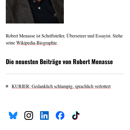
Robert Menasse ist Schriftsteller, Übersetzer und Essayist. Siehe
seine
Wikipedia-Biographie
.
Die neuesten Beiträge von Robert Menasse
KURIER: Gedanklich schlampig, sprachlich verlottert