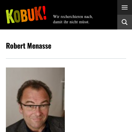
Wir recherchieren nach,
damit ihr nicht müsst.
Robert Menasse