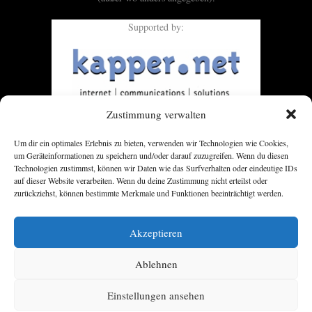
Supported by:
Zustimmung verwalten
Um dir ein optimales Erlebnis zu bieten, verwenden wir Technologien wie Cookies,
um Geräteinformationen zu speichern und/oder darauf zuzugreifen. Wenn du diesen
Technologien zustimmst, können wir Daten wie das Surfverhalten oder eindeutige IDs
auf dieser Website verarbeiten. Wenn du deine Zustimmung nicht erteilst oder
zurückziehst, können bestimmte Merkmale und Funktionen beeinträchtigt werden.
Akzeptieren
Ablehnen
Einstellungen ansehen