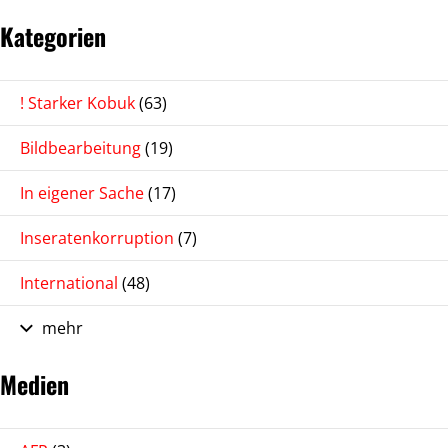
Kategorien
! Starker Kobuk
(63)
Bildbearbeitung
(19)
In eigener Sache
(17)
Inseratenkorruption
(7)
International
(48)
mehr
Medien