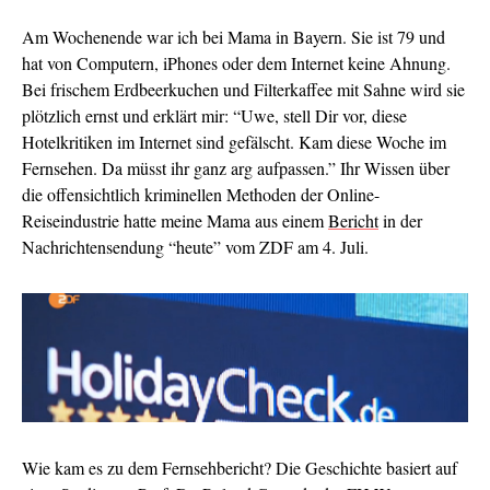
Am Wochenende war ich bei Mama in Bayern. Sie ist 79 und
hat von Computern, iPhones oder dem Internet keine Ahnung.
Bei frischem Erdbeerkuchen und Filterkaffee mit Sahne wird sie
plötzlich ernst und erklärt mir: “Uwe, stell Dir vor, diese
Hotelkritiken im Internet sind gefälscht. Kam diese Woche im
Fernsehen. Da müsst ihr ganz arg aufpassen.” Ihr Wissen über
die offensichtlich kriminellen Methoden der Online-
Reiseindustrie hatte meine Mama aus einem
Bericht
in der
Nachrichtensendung “heute” vom ZDF am 4. Juli.
Wie kam es zu dem Fernsehbericht? Die Geschichte basiert auf