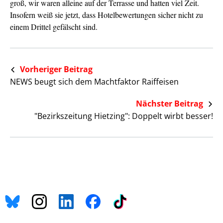
groß, wir waren alleine auf der Terrasse und hatten viel Zeit.
Insofern weiß sie jetzt, dass Hotelbewertungen sicher nicht zu
einem Drittel gefälscht sind.
Vorheriger Beitrag
NEWS beugt sich dem Machtfaktor Raiffeisen
Nächster Beitrag
"Bezirkszeitung Hietzing": Doppelt wirbt besser!