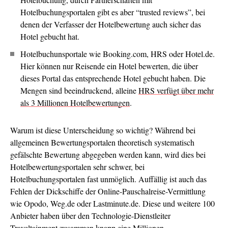
Hotelbuchungsportalen gibt es aber “trusted reviews”, bei
denen der Verfasser der Hotelbewertung auch sicher das
Hotel gebucht hat.
Hotelbuchunsportale wie Booking.com, HRS oder Hotel.de.
Hier können nur Reisende ein Hotel bewerten, die über
dieses Portal das entsprechende Hotel gebucht haben. Die
Mengen sind beeindruckend, alleine
HRS verfügt über mehr
als 3 Millionen Hotelbewertungen
.
Warum ist diese Unterscheidung so wichtig? Während bei
allgemeinen Bewertungsportalen theoretisch systematisch
gefälschte Bewertung abgegeben werden kann, wird dies bei
Hotelbewertungsportalen sehr schwer, bei
Hotelbuchungsportalen fast unmöglich. Auffällig ist auch das
Fehlen der Dickschiffe der Online-Pauschalreise-Vermittlung
wie Opodo, Weg.de oder Lastminute.de. Diese und weitere 100
Anbieter haben über den Technologie-Dienstleiter
Traveltainment zusammen knapp eine Millionen