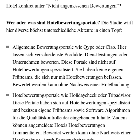
Hotel konkret unter “Nicht angemessenen Bewertungen”?
Wer oder was sind Hotelbewertungsportale?
Die Studie wirft
hier diverse höchst unterschiedliche Akteure in einen Topf:
Allgemeine Bewertungsportale wie Qype oder Ciao. Hier
lassen sich verschiedenste Produkte, Dienstleistungen oder
Unternehmen bewerten. Diese Portale sind nicht auf
Hotelbewertungen spezialisiert. Sie haben keine eigenen
Prüfteams, die sich nur mit Hotelbewertungen befassen.
Bewertet werden kann ohne Nachweis einer Hotelbuchung:
Hotelbewertungsportale wie Holidaycheck oder Tripadvisor:
Diese Portale haben sich auf Hotelbewertungen spezialisiert
und besitzen eigene Prüfteams sowie Software Algorithmen
für die Qualitätskontrolle der eingehenden Inhalte. Zudem
können angemeldete Hotels Hotelbewertungen
kommentieren. Bewertet werden kann ohne Nachweis einer
Hotelbuchung, durch Partnerschaften mit