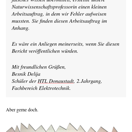
Naturwissenschaftsprofessorin einen kleinen
Arbeitsauftrag, in dem wir Fehler aufweisen
mussten. Sie finden diesen Arbeitsauftrag im
Anhang.
Es wäre ein Anliegen meinerseits, wenn Sie diesen
Bericht veröffentlichen würden.
Mit freundlichen Grüßen,
Besnik Delija
Schüler der
HTL Donaustadt
, 2.Jahrgang,
Fachbereich Elektrotechnik.
Aber gerne doch.