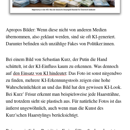
Apropos Bilder: Wenn diese nicht von anderen Medien
übernommen, also geklaut werden, sind sie oft KI-generiert.
Darunter befinden sich unzählige Fakes von Politiker:innen.
Bei einem Bild von Sebastian Kurz, der Putin die Hand
schüttelt, ist der KI-Einfluss kaum zu erkennen. Was dennoch
auf
den Einsatz von KI hindeutet
: Das Foto ist sonst nirgendwo
zu finden, mehrere KI-Erkennungstools zeigen eine hohe
Wahrscheinlichkeit an und das Bild hat den gewissen KI-Look.
Bei Kurz’ Frisur erkennt man beispielsweise jede Haarsträhne,
und trotzdem sieht sie plastisch aus. Für natürliche Fotos ist das
äußerst ungewöhnlich, auch wenn man die Kunst des
Kurz’schen Haarstylings berücksichtigt.