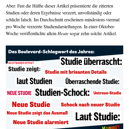
Aber: Fast die Hälfte dieser Artikel präsentierte die zitierten
Studien oder deren Ergebnisse verzerrt, unvollständig oder
schlicht falsch. Im Durchschnitt erscheinen mindestens viermal
pro Woche verzerrte Studiendarstellungen. In einer Oktober-
Woche veröffentlichte allein
Heute
sogar zehn solche Artikel.