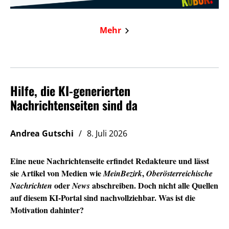
Mehr
Hilfe, die KI-generierten
Nachrichtenseiten sind da
Andrea Gutschi
8. Juli 2026
Eine neue Nachrichtenseite erfindet Redakteure und lässt
sie Artikel von Medien wie
,
MeinBezirk
Oberösterreichische
oder
abschreiben. Doch nicht alle Quellen
Nachrichten
News
auf diesem KI-Portal sind nachvollziehbar. Was ist die
Motivation dahinter?