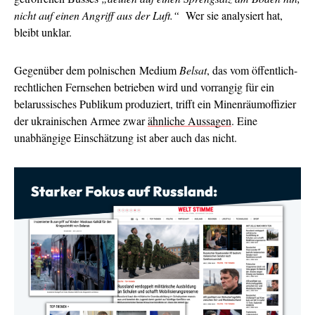
nicht auf einen Angriff aus der Luft.“
Wer sie analysiert hat,
bleibt unklar.
Gegenüber dem polnischen Medium
Belsat
, das vom öffentlich-
rechtlichen Fernsehen betrieben wird und vorrangig für ein
belarussisches Publikum produziert, trifft ein Minenräumoffizier
der ukrainischen Armee zwar
ähnliche Aussagen
. Eine
unabhängige Einschätzung ist aber auch das nicht.