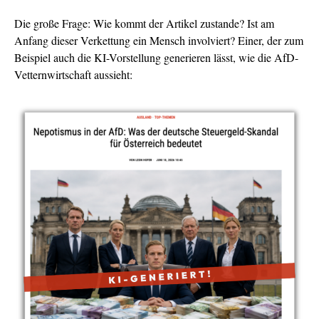
Die große Frage: Wie kommt der Artikel zustande? Ist am
Anfang dieser Verkettung ein Mensch involviert? Einer, der zum
Beispiel auch die KI-Vorstellung generieren lässt, wie die AfD-
Vetternwirtschaft aussieht: