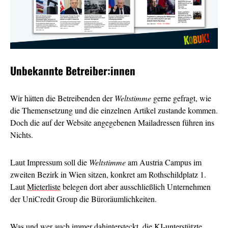
Unbekannte Betreiber:innen
Wir hätten die Betreibenden der
Weltstimme
gerne gefragt, wie
die Themensetzung und die einzelnen Artikel zustande kommen.
Doch die auf der Website angegebenen Mailadressen führen ins
Nichts.
Laut Impressum soll die
Weltstimme
am Austria Campus im
zweiten Bezirk in Wien sitzen, konkret am Rothschildplatz 1.
Laut
Mieterliste
belegen dort aber ausschließlich Unternehmen
der UniCredit Group die Büroräumlichkeiten.
Was und wer auch immer dahintersteckt, die KI-unterstützte