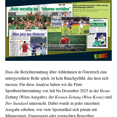
Dass die Berichterstattung über Athletinnen in Österreich eine
untergeordnete Rolle spielt, ist kein Bauchgefühl, das lässt sich
messen: Für diese Analyse haben wir die Print-
Sportberichterstattung von Juli bis Dezember 2025 in der
Heute
-
Zeitung (Wien-Ausgabe), der
Kronen Zeitung
(
Wien Krone
) und
Der Standard
untersucht. Dabei wurde in jeder einzelnen
Ausgabe erhoben, wie viele Sportartikel sich primär mit
Männersport, Frauensport oder gemischten Bewerben