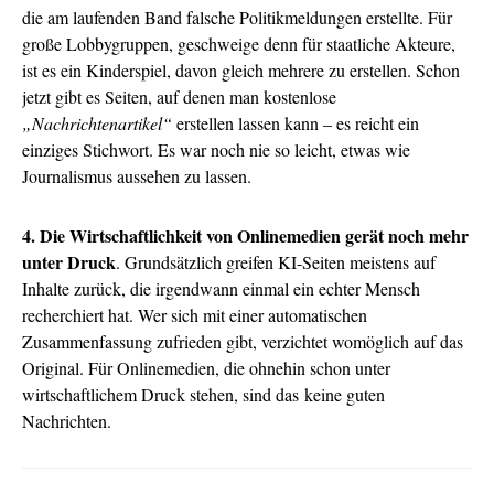
die am laufenden Band falsche Politikmeldungen erstellte. Für
große Lobbygruppen, geschweige denn für staatliche Akteure,
ist es ein Kinderspiel, davon gleich mehrere zu erstellen. Schon
jetzt gibt es Seiten, auf denen man kostenlose
„Nachrichtenartikel“
erstellen lassen kann – es reicht ein
einziges Stichwort. Es war noch nie so leicht, etwas wie
Journalismus aussehen zu lassen.
4. Die Wirtschaftlichkeit von Onlinemedien gerät noch mehr
unter Druck
. Grundsätzlich greifen KI-Seiten meistens auf
Inhalte zurück, die irgendwann einmal ein echter Mensch
recherchiert hat. Wer sich mit einer automatischen
Zusammenfassung zufrieden gibt, verzichtet womöglich auf das
Original. Für Onlinemedien, die ohnehin schon unter
wirtschaftlichem Druck stehen, sind das keine guten
Nachrichten.