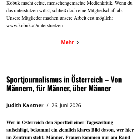
Kobuk macht echte, menschengemachte Medienkritik. Wenn du
das unterstützen willst, schließ doch eine Mitgliedschaft ab.
Unsere Mitglieder machen unsere Arbeit erst möglich:
www.kobuk.at/unterstuetzen
Mehr
Sportjournalismus in Österreich – Von
Männern, für Männer, über Männer
Judith Kantner
26. Juni 2026
Wer in Österreich den Sportteil einer Tageszeitung
aufschlägt, bekommt ein ziemlich klares Bild davon, wer hier
im Zentrum steht: Männer. Frauen kommen nur am Rand