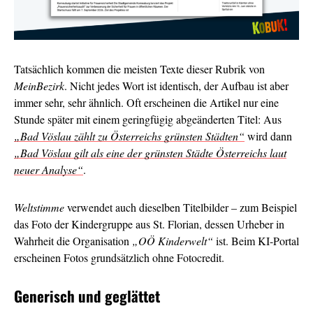
Tatsächlich kommen die meisten Texte dieser Rubrik von
MeinBezirk
. Nicht jedes Wort ist identisch, der Aufbau ist aber
immer sehr, sehr ähnlich. Oft erscheinen die Artikel nur eine
Stunde später mit einem geringfügig abgeänderten Titel: Aus
„Bad Vöslau zählt zu Österreichs grünsten Städten“
wird dann
„Bad Vöslau gilt als eine der grünsten Städte Österreichs laut
neuer Analyse“
.
Weltstimme
verwendet auch dieselben Titelbilder – zum Beispiel
das Foto der Kindergruppe aus St. Florian, dessen Urheber in
Wahrheit die Organisation
„OÖ Kinderwelt“
ist. Beim KI-Portal
erscheinen Fotos grundsätzlich ohne Fotocredit.
Generisch und geglättet