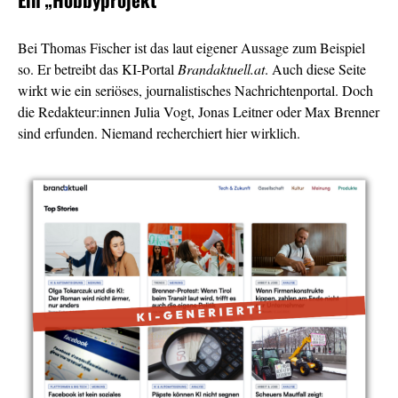
Bei Thomas Fischer ist das laut eigener Aussage zum Beispiel
so. Er betreibt das KI-Portal
Brandaktuell.at
. Auch diese Seite
wirkt wie ein seriöses, journalistisches Nachrichtenportal. Doch
die Redakteur:innen Julia Vogt, Jonas Leitner oder Max Brenner
sind erfunden. Niemand recherchiert hier wirklich.