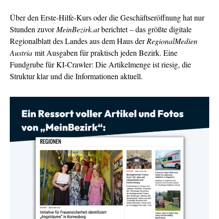
Über den Erste-Hilfe-Kurs oder die Geschäftseröffnung hat nur
Stunden zuvor
MeinBezirk.at
berichtet – das größte digitale
Regionalblatt des Landes aus dem Haus der
RegionalMedien
Austria
mit Ausgaben für praktisch jeden Bezirk. Eine
Fundgrube für KI-Crawler: Die Artikelmenge ist riesig, die
Struktur klar und die Informationen aktuell.