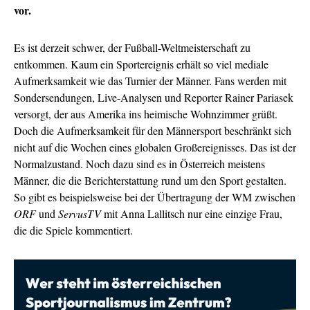
vor.
Es ist derzeit schwer, der Fußball-Weltmeisterschaft zu
entkommen. Kaum ein Sportereignis erhält so viel mediale
Aufmerksamkeit wie das Turnier der Männer. Fans werden mit
Sondersendungen, Live-Analysen und Reporter Rainer Pariasek
versorgt, der aus Amerika ins heimische Wohnzimmer grüßt.
Doch die Aufmerksamkeit für den Männersport beschränkt sich
nicht auf die Wochen eines globalen Großereignisses. Das ist der
Normalzustand. Noch dazu sind es in Österreich meistens
Männer, die die Berichterstattung rund um den Sport gestalten.
So gibt es beispielsweise bei der Übertragung der WM zwischen
ORF
und
ServusTV
mit Anna Lallitsch nur eine einzige Frau,
die die Spiele kommentiert.