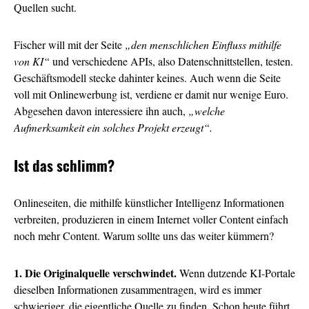
Quellen sucht.
Fischer will mit der Seite
„den menschlichen Einfluss mithilfe
von KI“
und verschiedene APIs, also Datenschnittstellen, testen.
Geschäftsmodell stecke dahinter keines. Auch wenn die Seite
voll mit Onlinewerbung ist, verdiene er damit nur wenige Euro.
Abgesehen davon interessiere ihn auch,
„welche
Aufmerksamkeit ein solches Projekt erzeugt“.
Ist das schlimm?
Onlineseiten, die mithilfe künstlicher Intelligenz Informationen
verbreiten, produzieren in einem Internet voller Content einfach
noch mehr Content. Warum sollte uns das weiter kümmern?
1. Die Originalquelle verschwindet.
Wenn dutzende KI-Portale
dieselben Informationen zusammentragen, wird es immer
schwieriger, die eigentliche Quelle zu finden. Schon heute führt