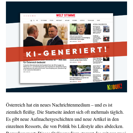
Österreich hat ein neues Nachrichtenmedium – und es ist
ziemlich fleißig. Die Startseite ändert sich oft mehrmals täglich.
Es gibt neue Aufmachergeschichten und neue Artikel in den
einzelnen Ressorts, die von Politik bis Lifestyle alles abdecken.