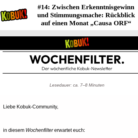
#14: Zwischen Erkenntnisgewinn
und Stimmungsmache: Rückblick
auf einen Monat „Causa ORF“