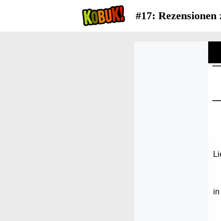
#17: Rezensionen 