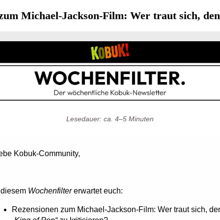
zum Michael-Jackson-Film: Wer traut sich, den 