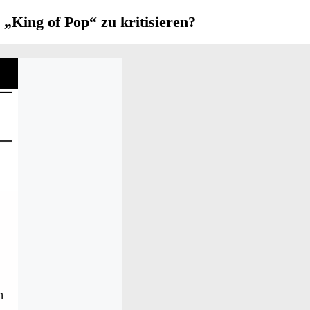
„King of Pop“ zu kritisieren?